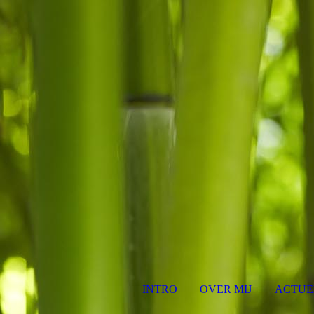
INTRO
OVER MIJ
ACTUE